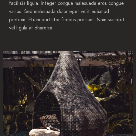
facilisis ligula. Integer congue malesuada eros congue
varius. Sed malesuada dolor eget velit euismod
pretium. Etiam porttitor finibus pretium. Nam suscipit
vel ligula at dharetra.