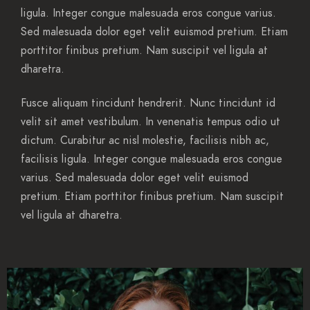
ligula. Integer congue malesuada eros congue varius.
Sed malesuada dolor eget velit euismod pretium. Etiam
porttitor finibus pretium. Nam suscipit vel ligula at
dharetra.
Fusce aliquam tincidunt hendrerit. Nunc tincidunt id
velit sit amet vestibulum. In venenatis tempus odio ut
dictum. Curabitur ac nisl molestie, facilisis nibh ac,
facilisis ligula. Integer congue malesuada eros congue
varius. Sed malesuada dolor eget velit euismod
pretium. Etiam porttitor finibus pretium. Nam suscipit
vel ligula at dharetra.