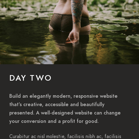
DAY TWO
Build an elegantly modern, responsive website
that’s creative, accessible and beautifully
presented. A well-designed website can change
your conversion and a profit for good.
Curabitur ac nisl molestie, facilisis nibh ac, facilisis