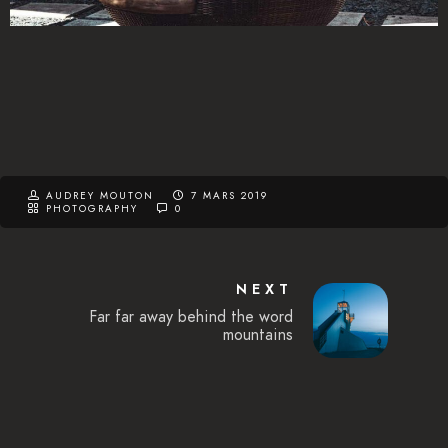
AUDREY MOUTON
7 MARS 2019
PHOTOGRAPHY
0
NEXT
Far far away behind the word
mountains