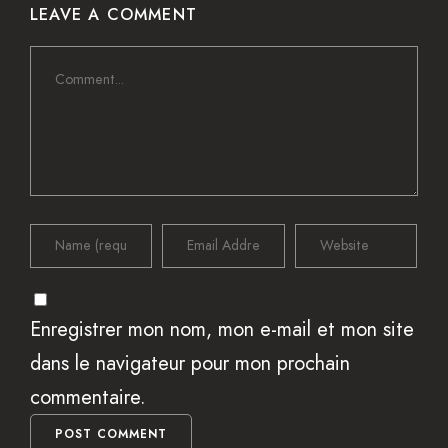
LEAVE A COMMENT
Enregistrer mon nom, mon e-mail et mon site
dans le navigateur pour mon prochain
commentaire.