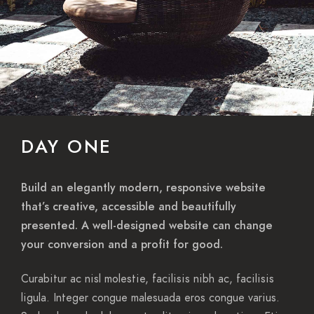
DAY ONE
Build an elegantly modern, responsive website
that’s creative, accessible and beautifully
presented. A well-designed website can change
your conversion and a profit for good.
Curabitur ac nisl molestie, facilisis nibh ac, facilisis
ligula. Integer congue malesuada eros congue varius.